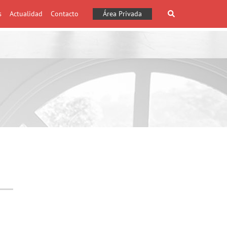
s
Actualidad
Contacto
Área Privada