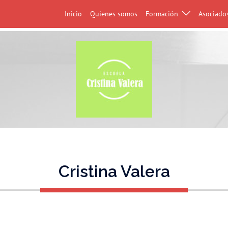
Inicio
Quienes somos
Formación
Asociado
Cristina Valera