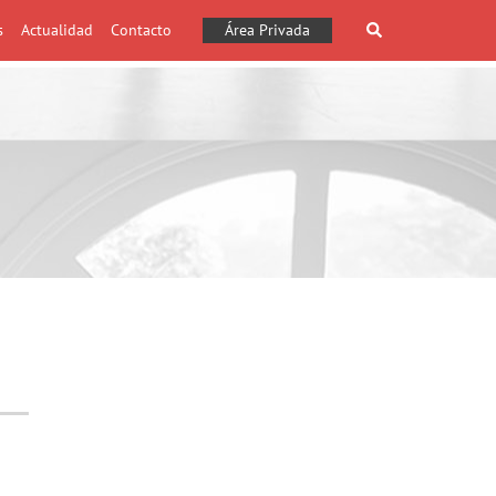
s
Actualidad
Contacto
Área Privada