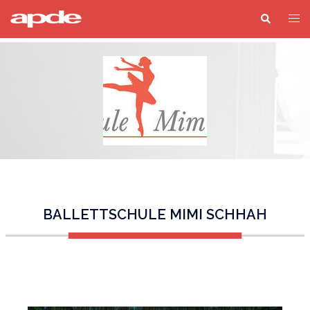
BALLETTSCHULE MIMI SCHHAH