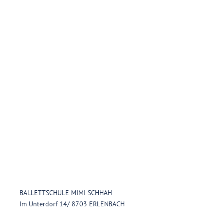
BALLETTSCHULE MIMI SCHHAH
Im Unterdorf 14/ 8703 ERLENBACH