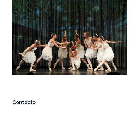
Contacto