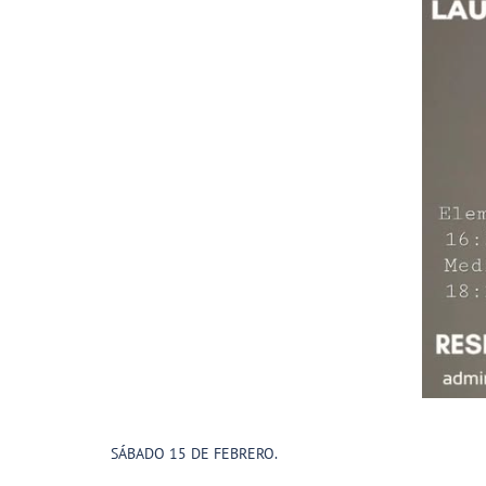
SÁBADO 15 DE FEBRERO.