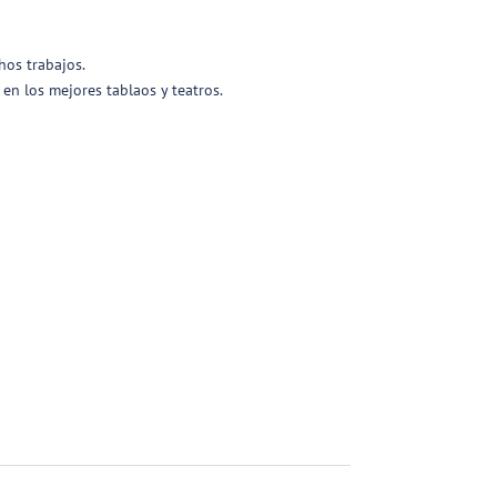
os trabajos.
en los mejores tablaos y teatros.