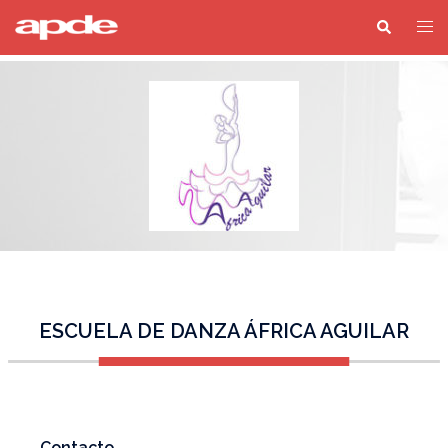
ESCUELA DE DANZA ÁFRICA AGUILAR
Contacto