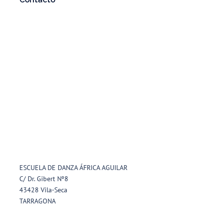
ESCUELA DE DANZA ÁFRICA AGUILAR
C/ Dr. Gibert Nº8
43428 Vila-Seca
TARRAGONA