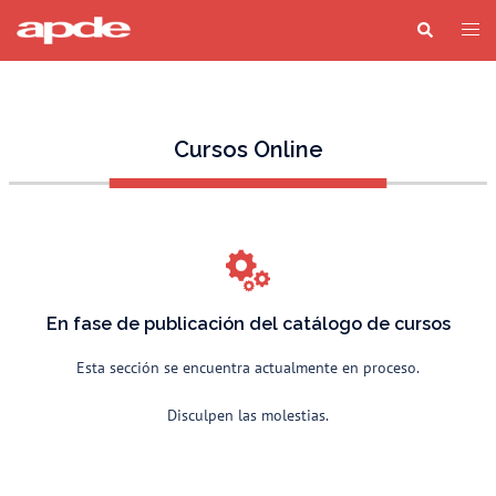
Cursos Online
En fase de publicación del catálogo de cursos
Esta sección se encuentra actualmente en proceso.
Disculpen las molestias.