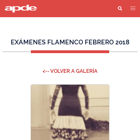
EXÁMENES FLAMENCO FEBRERO 2018
<-- VOLVER A GALERÍA