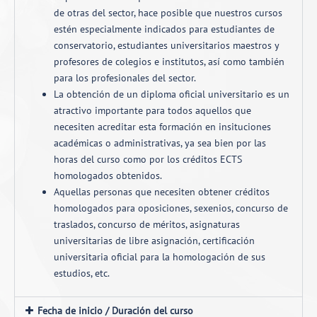
de otras del sector, hace posible que nuestros cursos
estén especialmente indicados para estudiantes de
conservatorio, estudiantes universitarios maestros y
profesores de colegios e institutos, así como también
para los profesionales del sector.
La obtención de un diploma oficial universitario es un
atractivo importante para todos aquellos que
necesiten acreditar esta formación en insituciones
académicas o administrativas, ya sea bien por las
horas del curso como por los créditos ECTS
homologados obtenidos.
Aquellas personas que necesiten obtener créditos
homologados para oposiciones, sexenios, concurso de
traslados, concurso de méritos, asignaturas
universitarias de libre asignación, certificación
universitaria oficial para la homologación de sus
estudios, etc.
Fecha de inicio / Duración del curso