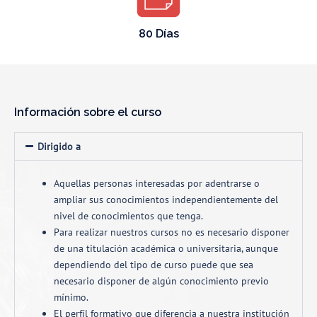
80 Días
Información sobre el curso
Dirigido a
Aquellas personas interesadas por adentrarse o
ampliar sus conocimientos independientemente del
nivel de conocimientos que tenga.
Para realizar nuestros cursos no es necesario disponer
de una titulación académica o universitaria, aunque
dependiendo del tipo de curso puede que sea
necesario disponer de algún conocimiento previo
mínimo.
El perfíl formativo que diferencia a nuestra institución