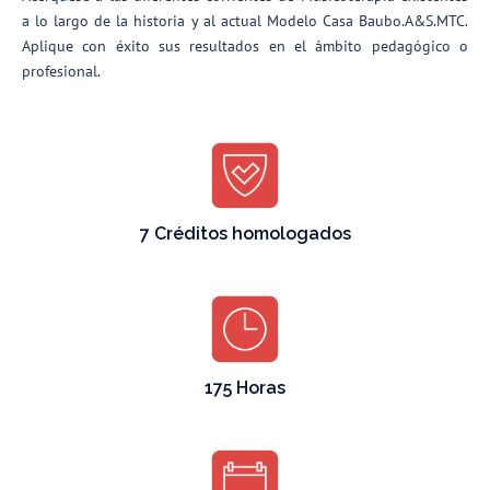
a lo largo de la historia y al actual Modelo Casa Baubo.A&S.MTC.
Aplique con éxito sus resultados en el ámbito pedagógico o
profesional.
7 Créditos homologados
175 Horas