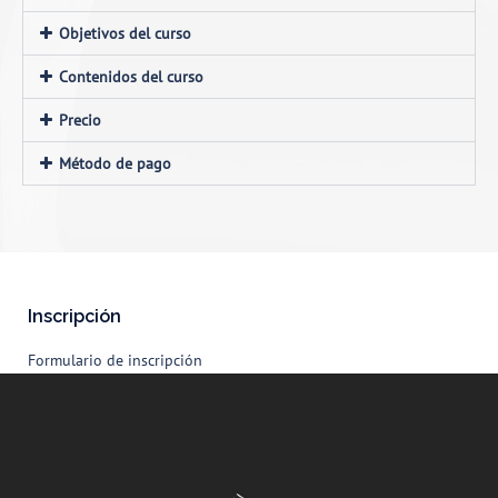
Objetivos del curso
Contenidos del curso
Precio
Método de pago
Inscripción
Formulario de inscripción