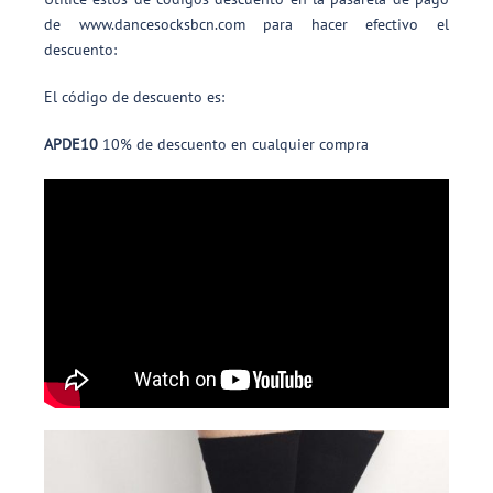
de www.dancesocksbcn.com para hacer efectivo el
descuento:
El código de descuento es:
APDE10
10% de descuento en cualquier compra