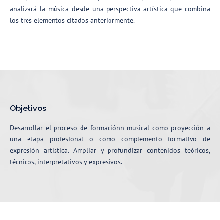
analizará la música desde una perspectiva artística que combina
los tres elementos citados anteriormente.
Objetivos
Desarrollar el proceso de formaciónn musical como proyección a
una etapa profesional o como complemento formativo de
expresión artística. Ampliar y profundizar contenidos teóricos,
técnicos, interpretativos y expresivos.