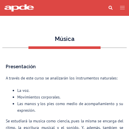
Música
Presentación
A través de este curso se analizarán los instrumentos naturales:
La voz.
Movimientos corporales.
Las manos y los pies como medio de acompañamiento y su
expresión.
Se estudiará la musica como ciencia, pues la misma se encarga del
ritmo, la escritura musical y el sonido. Y, además, tambien se