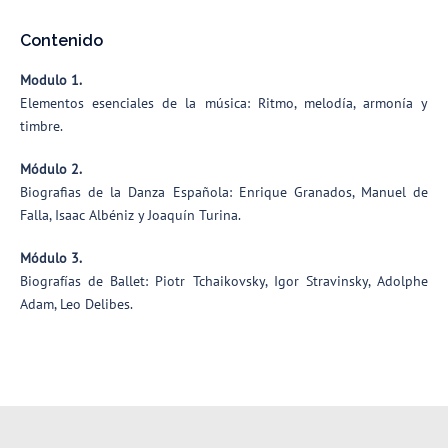
Contenido
Modulo 1.
Elementos esenciales de la música: Ritmo, melodía, armonía y
timbre.
Módulo 2.
Biografias de la Danza Española: Enrique Granados, Manuel de
Falla, Isaac Albéniz y Joaquín Turina.
Módulo 3.
Biografías de Ballet: Piotr Tchaikovsky, Igor Stravinsky, Adolphe
Adam, Leo Delibes.