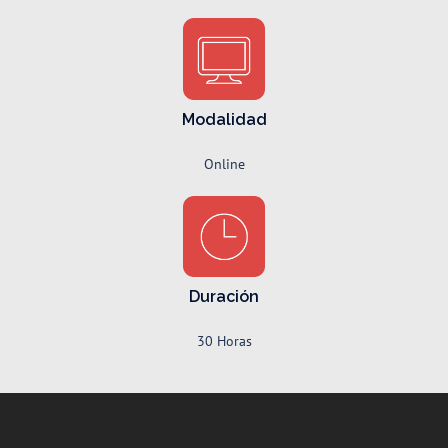
Modalidad
Online
Duración
30 Horas