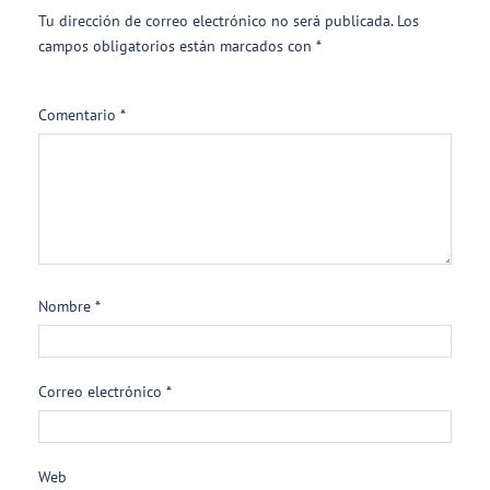
Tu dirección de correo electrónico no será publicada.
Los
campos obligatorios están marcados con
*
Comentario
*
Nombre
*
Correo electrónico
*
Web