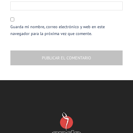
Guarda mi nombre, correo electrónico y web en este
navegador para la próxima vez que comente.