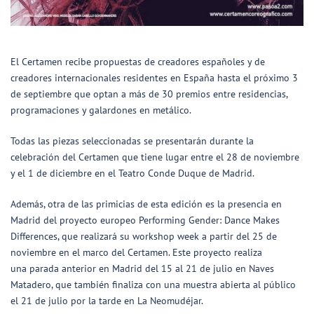
El Certamen recibe propuestas de creadores españoles y de
creadores internacionales residentes en España hasta el próximo 3
de septiembre que optan a más de 30 premios entre residencias,
programaciones y galardones en metálico.
Todas las piezas seleccionadas se presentarán durante la
celebración del Certamen que tiene lugar entre el 28 de noviembre
y el 1 de diciembre en el Teatro Conde Duque de Madrid.
Además, otra de las primicias de esta edición es la presencia en
Madrid del proyecto europeo Performing Gender: Dance Makes
Differences, que realizará su workshop week a partir del 25 de
noviembre en el marco del Certamen. Este proyecto realiza
una parada anterior en Madrid del 15 al 21 de julio en Naves
Matadero, que también finaliza con una muestra abierta al público
el 21 de julio por la tarde en La Neomudéjar.