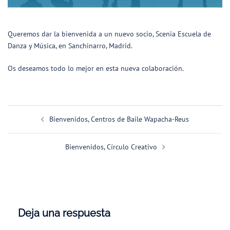
Queremos dar la bienvenida a un nuevo socio, Scenia Escuela de
Danza y Música, en Sanchinarro, Madrid.
Os deseamos todo lo mejor en esta nueva colaboración.
Navegación
Bienvenidos, Centros de Baile Wapacha-Reus
de
entradas
Bienvenidos, Círculo Creativo
Deja una respuesta