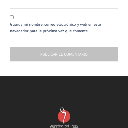
Guarda mi nombre, correo electrónico y web en este
navegador para la próxima vez que comente.