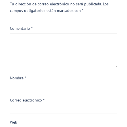
Tu dirección de correo electrónico no será publicada.
Los
campos obligatorios están marcados con
*
Comentario
*
Nombre
*
Correo electrónico
*
Web