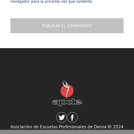
navegador para la próxima vez que comente.
Asociación de Escuelas Profesionales de Danza © 2024