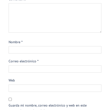
Nombre
*
Correo electrónico
*
Web
Guarda mi nombre, correo electrónico y web en este