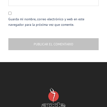
Guarda mi nombre, correo electrónico y web en este
navegador para la próxima vez que comente.