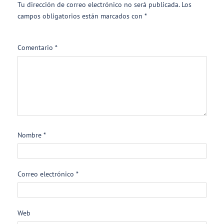
Tu dirección de correo electrónico no será publicada.
Los
campos obligatorios están marcados con
*
Comentario
*
Nombre
*
Correo electrónico
*
Web