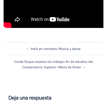
Navegación
India en concierto. Música y danza
de
entradas
Conde Duque muestra los trabajos fin de estudios del
Conservatorio Superior «María de Ávila»
Deja una respuesta