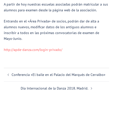
A partir de hoy nuestras escuelas asociadas podrán matricular a sus
alumnos para examen desde la página web de la asociación.
Entrando en el «Área Privada» de socios, podrán dar de alta a
alumnos nuevos, modificar datos de los antiguos alumnos e
inscribir a todos en las próximas convocatorias de examen de
Mayo-Junio.
http://apde-danza.com/login-privado/
Navegación
Conferencia «El baile en el Palacio del Marqués de Cerralbo»
de
entradas
Día Internacional de la Danza 2018. Madrid.