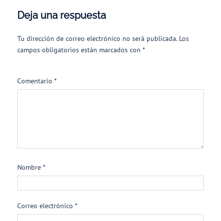
Deja una respuesta
Tu dirección de correo electrónico no será publicada.
Los
campos obligatorios están marcados con
*
Comentario
*
Nombre
*
Correo electrónico
*