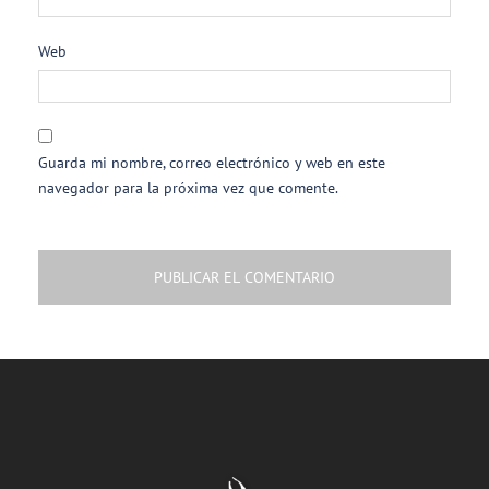
Web
Guarda mi nombre, correo electrónico y web en este
navegador para la próxima vez que comente.