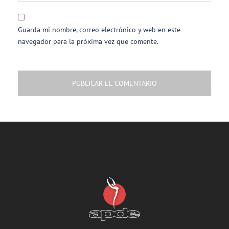
Guarda mi nombre, correo electrónico y web en este
navegador para la próxima vez que comente.