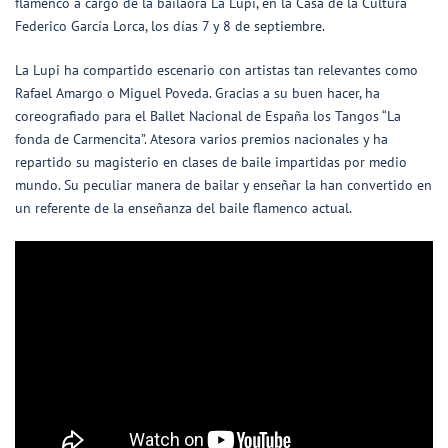
flamenco a cargo de la bailaora La Lupi, en la Casa de la Cultura
Federico García Lorca, los días 7 y 8 de septiembre.
La Lupi ha compartido escenario con artistas tan relevantes como
Rafael Amargo o Miguel Poveda. Gracias a su buen hacer, ha
coreografiado para el Ballet Nacional de España los Tangos “La
fonda de Carmencita”. Atesora varios premios nacionales y ha
repartido su magisterio en clases de baile impartidas por medio
mundo. Su peculiar manera de bailar y enseñar la han convertido en
un referente de la enseñanza del baile flamenco actual.