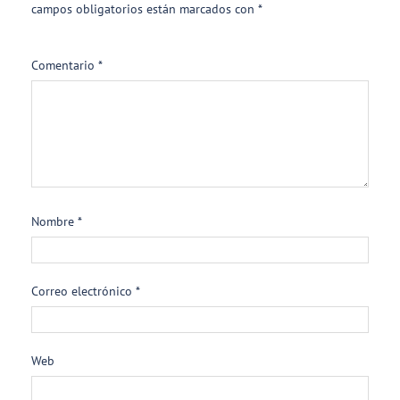
campos obligatorios están marcados con
*
Comentario
*
Nombre
*
Correo electrónico
*
Web