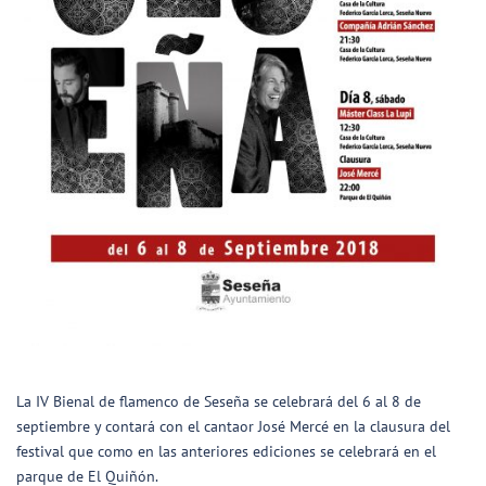
La IV Bienal de flamenco de Seseña se celebrará del 6 al 8 de
septiembre y contará con el cantaor José Mercé en la clausura del
festival que como en las anteriores ediciones se celebrará en el
parque de El Quiñón.