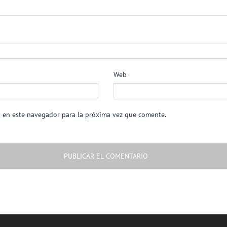
Web
b en este navegador para la próxima vez que comente.