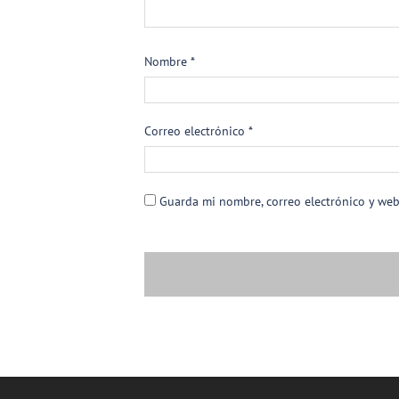
Nombre
*
Correo electrónico
*
Guarda mi nombre, correo electrónico y we