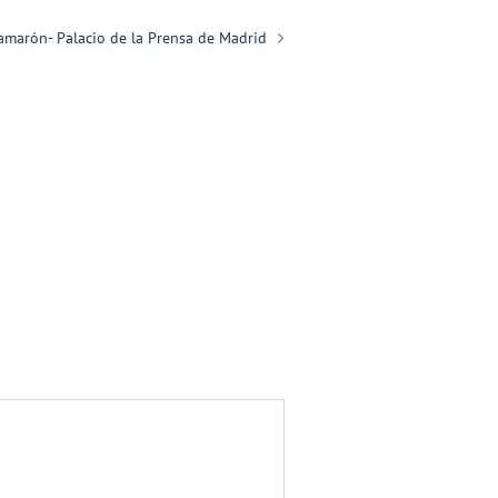
amarón- Palacio de la Prensa de Madrid