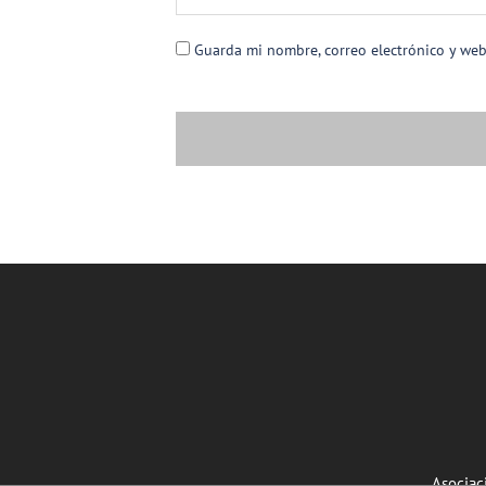
Guarda mi nombre, correo electrónico y we
Asociac