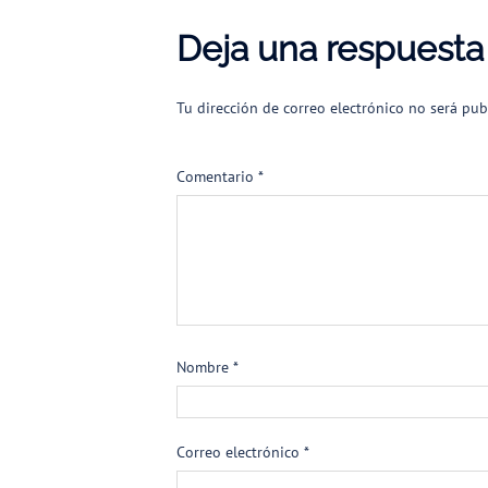
Deja una respuesta
Tu dirección de correo electrónico no será pub
Comentario
*
Nombre
*
Correo electrónico
*