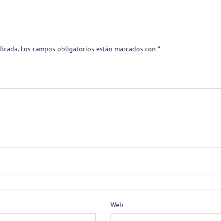
licada.
Los campos obligatorios están marcados con
*
Web