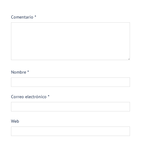
Comentario
*
Nombre
*
Correo electrónico
*
Web