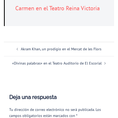
Carmen en el Teatro Reina Victoria
Navegación
Akram Khan, un prodigio en el Mercat de les Flors
de
entradas
«Divinas palabras» en el Teatro Auditorio de El Escorial
Deja una respuesta
Tu dirección de correo electrónico no será publicada.
Los
campos obligatorios están marcados con
*