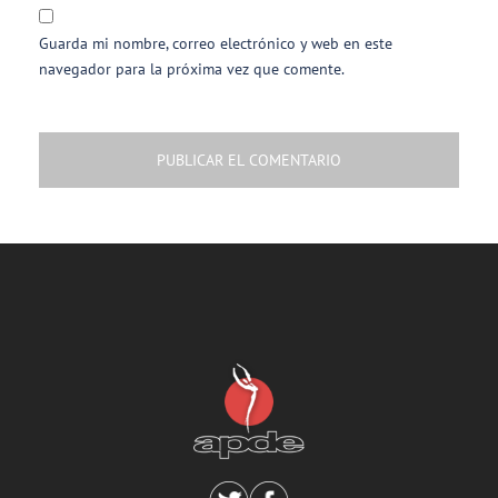
Guarda mi nombre, correo electrónico y web en este
navegador para la próxima vez que comente.