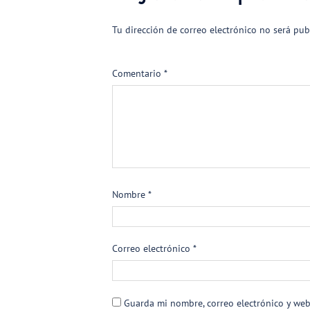
Tu dirección de correo electrónico no será pub
Comentario
*
Nombre
*
Correo electrónico
*
Guarda mi nombre, correo electrónico y we