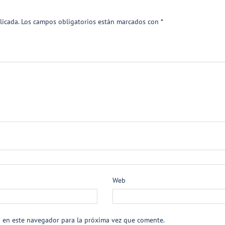
licada.
Los campos obligatorios están marcados con
*
Web
b en este navegador para la próxima vez que comente.