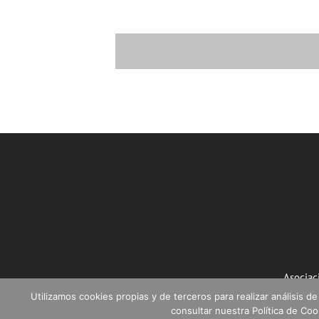
Asociac
Utilizamos cookies propias y de terceros para realizar análisis
consultar nuestra Política de Co