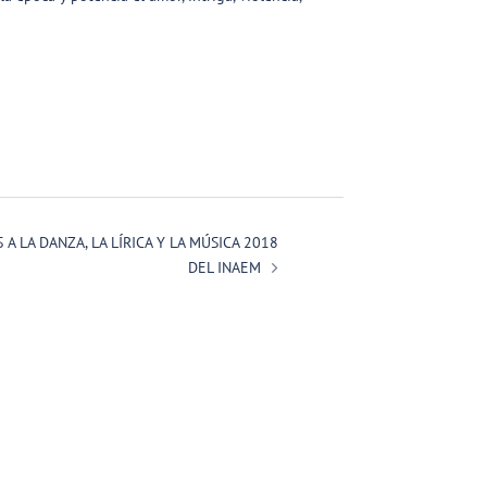
 LA DANZA, LA LÍRICA Y LA MÚSICA 2018
DEL INAEM