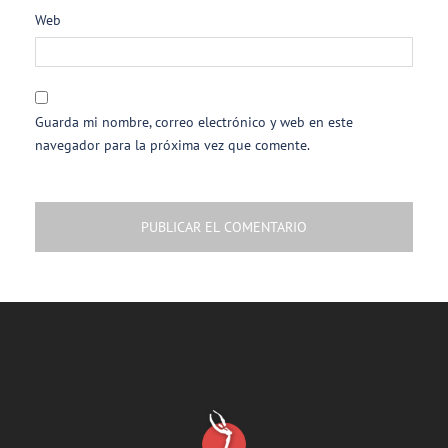
Web
Guarda mi nombre, correo electrónico y web en este
navegador para la próxima vez que comente.