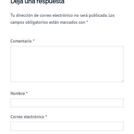
Deja una respuesta
Tu dirección de correo electrónico no será publicada.
Los
campos obligatorios están marcados con
*
Comentario
*
Nombre
*
Correo electrónico
*